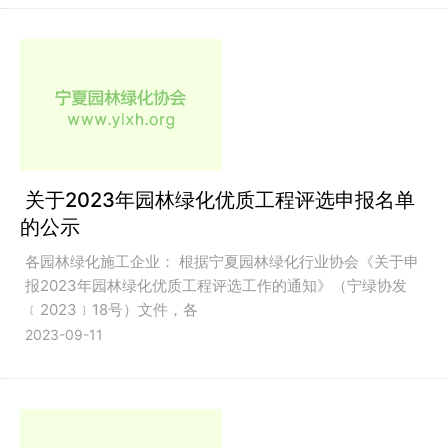
关于2023年园林绿化优质工程评选申报名单
的公示
各园林绿化施工企业： 根据宁夏园林绿化行业协会《关于申
报2023年园林绿化优质工程评选工作的通知》（宁绿协发
﹝2023﹞18号）文件，各
2023-09-11