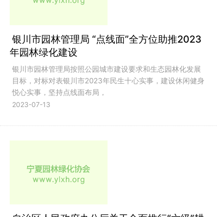
银川市园林管理局 “点线面”全方位助推2023
年园林绿化建设
银川市园林管理局按照公园城市建设要求和生态园林化发展
目标，对标对表银川市2023年民生十心实事，建设休闲健身
悦心实事，坚持点线面布局，
2023-07-13