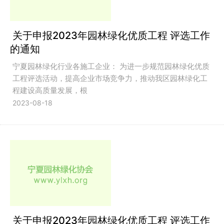
关于申报2023年园林绿化优质工程 评选工作
的通知
宁夏园林绿化行业各施工企业： 为进一步规范园林绿化优质
工程评选活动，提高企业市场竞争力，推动我区园林绿化工
程建设高质量发展，根
2023-08-18
关于申报2023年园林绿化优质工程 评选工作