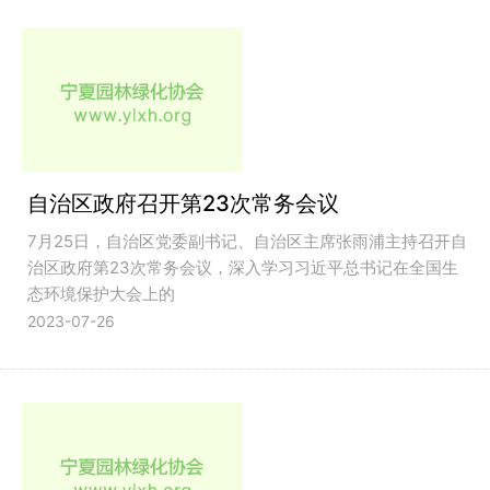
自治区政府召开第23次常务会议
7月25日，自治区党委副书记、自治区主席张雨浦主持召开自
治区政府第23次常务会议，深入学习习近平总书记在全国生
态环境保护大会上的
2023-07-26