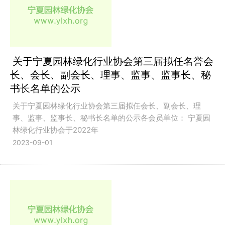
关于宁夏园林绿化行业协会第三届拟任名誉会
长、会长、副会长、理事、监事、监事长、秘
书长名单的公示
关于宁夏园林绿化行业协会第三届拟任会长、副会长、理
事、监事、监事长、秘书长名单的公示各会员单位： 宁夏园
林绿化行业协会于2022年
2023-09-01