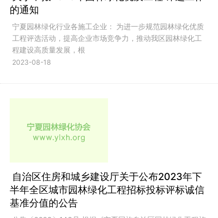
的通知
宁夏园林绿化行业各施工企业： 为进一步规范园林绿化优质
工程评选活动，提高企业市场竞争力，推动我区园林绿化工
程建设高质量发展，根
2023-08-18
自治区住房和城乡建设厅关于公布2023年下
半年全区城市园林绿化工程招标投标评标诚信
基准分值的公告