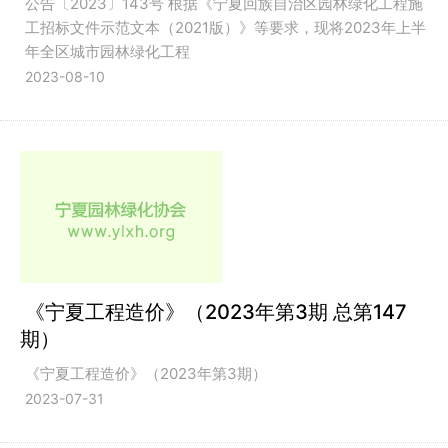
公告〔2023〕143号 根据《宁夏回族自治区园林绿化工程施
工招标文件示范文本（2021版）》等要求，现将2023年上半
年全区城市园林绿化工程
2023-08-10
《宁夏工程造价》（2023年第3期 总第147
期）
《宁夏工程造价》（2023年第3期）
2023-07-31