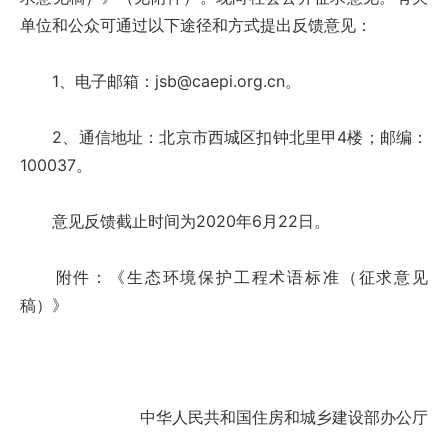
单位和公众可通过以下途径和方式提出反馈意见：
1、电子邮箱：jsb@caepi.org.cn。
2、通信地址：北京市西城区扣钟北里甲4楼；邮编：
100037。
意见反馈截止时间为2020年6月22日。
附件：《生态环境保护工程术语标准（征求意见
稿）》
中华人民共和国住房和城乡建设部办公厅