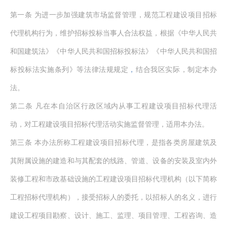
第一条
为进一步加强建筑市场监督管理，规范工程建设项目招标
代理机构行为，维护招标投标当事人合法权益，根据《中华人民共
和国建筑法》《中华人民共和国招标投标法》《中华人民共和国招
标投标法实施条列》等法律法规规定
，
结合我区实际，制定本办
法。
第二条
凡在本自治区行政区域内从事工程建设项目招标代理活
动，对工程建设项目招标代理活动实施监督管理，适用本办法。
第三条
本办法所称工程建设项目招标代理，是指各类房屋建筑及
其附属设施的建造和与其配套的线路、管道、设备的安装及室内外
装修工程和市政基础设施的工程建设项目招标代理机构（以下简称
工程招标代理机构），接受招标人的委托，以招标人的名义，进行
建设工程项目勘察、设计、施工、监理、项目管理、工程咨询、造