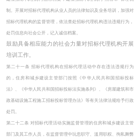
制。开展对招标代理机构从业人员的法律知识及业务培训，加强对
招标代理机构的监督管理，依法查处招标代理机构违法违规行为，
处罚信息向社会公开，记入诚信档案。
鼓励具备相应能力的社会力量对招标代理机构开展
培训工作。
第二十一条
招标代理机构在招标代理活动中存在违法违规行为
的，住房和城乡建设主管部门按照《中华人民共和国招标投标
法》、《中华人民共和国招标投标法实施条列》、《房屋建筑和市
政基础设施工程施工招标投标管理办法》等有关法律法规给予行政
处罚。
第二十二条
对招标代理活动实施监督管理的住房和城乡建设主管
部门及其工作人员，在监督管理中玩忽职守、滥用职权、徇私舞弊