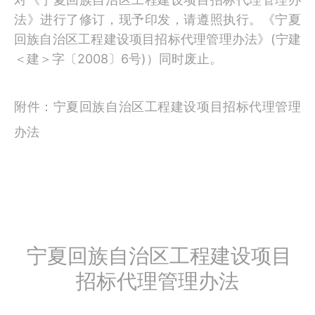
对《宁夏回族自治区工程建设项目招标代理管理办
法》进行了修订，现予印发，请遵照执行。《宁夏
(
回族自治区工程建设项目招标代理管理办法》
宁建
2008
6
)
＜建＞字〔
〕
号
）同时废止。
附件：宁夏回族自治区工程建设项目招标代理管理
办法
宁夏回族自治区工程建设项目
招标代理管理办法