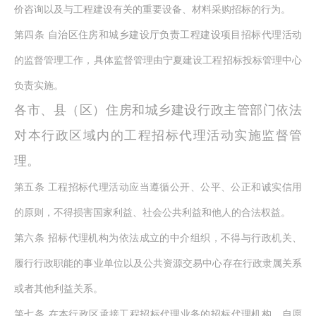
价咨询以及与工程建设有关的重要设备、材料采购招标的行为。
第四条
自治区住房和城乡建设厅负责工程建设项目招标代理活动
的监督管理工作，具体监督管理由宁夏建设工程招标投标管理中心
负责实施。
各市、县（区）住房和城乡建设行政主管部门依法
对本行政区域内的工程招标代理活动实施监督管
理。
第五条
工程招标代理活动应当遵循公开、公平、公正和诚实信用
的原则，不得损害国家利益、社会公共利益和他人的合法权益。
第六条
招标代理机构为依法成立的中介组织，不得与行政机关、
履行行政职能的事业单位以及公共资源交易中心存在行政隶属关系
或者其他利益关系。
第七条
在本行政区承接工程招标代理业务的招标代理机构，自愿