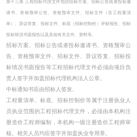
第十三条
工程招标代理文件包括招标方案、招标公告或者投标邀
请书、资格预审公告、资格预审文件、招标文件（含工程量清
单）、异议答复、投标文件、标底（招标控制价）评标报告、招标
投标情况书面报告以及其他有关文件、资料等。
招标方案、招标公告或者投标邀请书、资格预审公
告、资格预审文件、招标文件、异议答复、招标投
标情况书面报告等工程招标代理文件必须由项目负
责人签字并加盖招标代理机构法人公章。
中标通知书应由招标人签发。
工程量清单、标底、招标控制价等属于注册执业人
员执业范围的工程招标代理文件，必须由本机构注
册造价工程师编制，本机构一级注册造价工程师审
核。相关人员均应签字并加盖执业专用章。