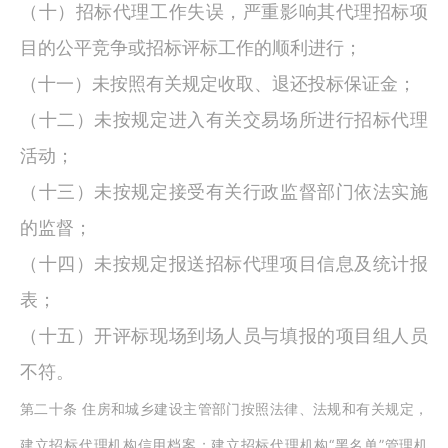
（十）招标代理工作失误，严重影响其代理招标项
目的公平竞争或招标评标工作的顺利进行；
（十一）未按照有关规定收取、退还投标保证金；
（十二）未按规定进入有关交易场所进行招标代理
活动；
（十三）未按规定接受有关行政监督部门依法实施
的监督；
（十四）未按规定报送招标代理项目信息及统计报
表；
（十五）开评标现场到场人员与填报的项目组人员
不符。
第二十条
住房和城乡建设主管部门按照法律、法规和有关规定，
“
”
建立招标代理机构信用档案；建立招标代理机构
黑名单
管理机