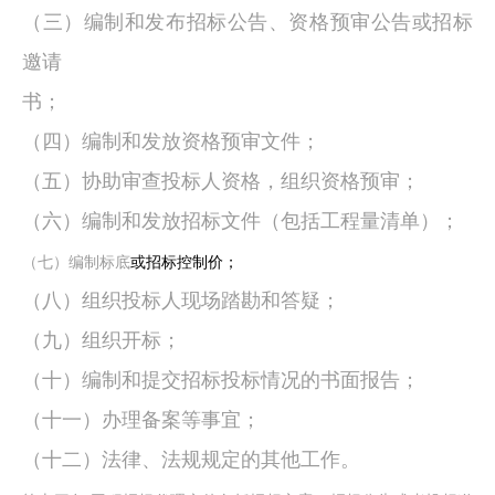
（三）编制和发布招标公告、资格预审公告或招标
邀请
书；
（四）编制和发放资格预审文件；
（五）协助审查投标人资格，组织资格预审；
（六）编制和发放招标文件（包括工程量清单）；
（七）编制标底
或招标控制价；
（八）组织投标人现场踏勘和答疑；
（九）组织开标；
（十）编制和提交招标投标情况的书面报告；
（十一）办理备案等事宜；
（十二）法律、法规规定的其他工作。