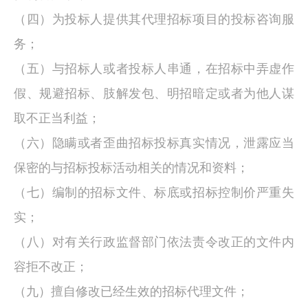
（四）为投标人提供其代理招标项目的投标咨询服
务；
（五）与招标人或者投标人串通，在招标中弄虚作
假、规避招标、肢解发包、明招暗定或者为他人谋
取不正当利益；
（六）隐瞒或者歪曲招标投标真实情况，泄露应当
保密的与招标投标活动相关的情况和资料；
（七）编制的招标文件、标底或招标控制价严重失
实；
（八）对有关行政监督部门依法责令改正的文件内
容拒不改正；
（九）擅自修改已经生效的招标代理文件；