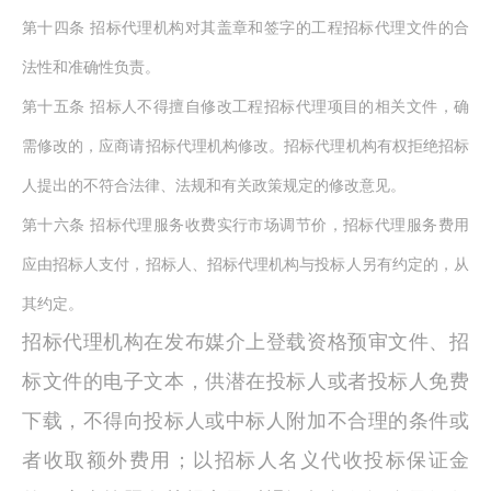
第十四条
招标代理机构对其盖章和签字的工程招标代理文件的合
法性和准确性负责。
第十五条
招标人不得擅自修改工程招标代理项目的相关文件，确
需修改的，应商请招标代理机构修改。招标代理机构有权拒绝招标
人提出的不符合法律、法规和有关政策规定的修改意见。
第十六条
招标代理服务收费实行市场调节价，招标代理服务费用
应由招标人支付，招标人、招标代理机构与投标人另有约定的，从
其约定。
招标代理机构在发布媒介上登载资格预审文件、招
标文件的电子文本，供潜在投标人或者投标人免费
下载，不得向投标人或中标人附加不合理的条件或
者收取额外费用；以招标人名义代收投标保证金