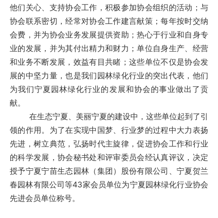
他们关心、支持协会工作，积极参加协会组织的活动；与
协会联系密切，经常对协会工作建言献策；每年按时交纳
会费，并为协会业务发展提供资助；热心于行业和自身专
业的发展，并为其付出精力和财力；单位自身生产、经营
和业务不断发展，效益有目共睹；这些单位不仅是协会发
展的中坚力量，也是我们园林绿化行业的突出代表，他们
为我们宁夏园林绿化行业的发展和协会的事业做出了贡
献。
在生态宁夏、美丽宁夏的建设中，这些单位起到了引
领的作用。为了在实现中国梦、行业梦的过程中大力表扬
先进，树立典范，弘扬时代主旋律，促进协会工作和行业
的科学发展，协会秘书处和评审委员会经认真评议，决定
授予宁夏宁苗生态园林（集团）股份有限公司、宁夏贺兰
春园林有限公司等43家会员单位为宁夏园林绿化行业协会
先进会员单位称号。