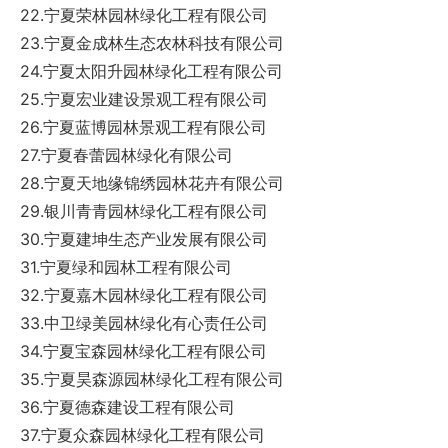
22.宁夏荣林园林绿化工程有限公司
23.宁夏金成林生态农林科技有限公司
24.宁夏太阳升园林绿化工程有限公司
25.宁夏宏业建设景观工程有限公司
26.宁夏蓝博园林景观工程有限公司
27.宁夏春蕾园林绿化有限公司
28.宁夏天地缘锦绣园林花卉有限公司
29.银川青青园林绿化工程有限公司
30.宁夏建坤生态产业发展有限公司
31.宁夏绿和园林工程有限公司
32.宁夏嘉木园林绿化工程有限公司
33.中卫绿美园林绿化有心责任公司
34.宁夏宝森园林绿化工程有限公司
35.宁夏昊森源园林绿化工程有限公司
36.宁夏德森建设工程有限公司
37.宁夏众森园林绿化工程有限公司