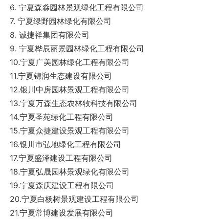
6. 宁夏森淼园林景观绿化工程有限公司
7. 宁夏绿野园林绿化有限公司
8. 诚捷祥集团有限公司
9. 宁夏桦辰丽景园林绿化工程有限公司
10.宁夏广美园林绿化工程有限公司
11.宁夏锦润生态建设有限公司
12.银川中房园林景观工程有限公司
13.宁夏万森生态农林牧科技有限公司
14.宁夏圣苑绿化工程有限公司
15.宁夏众捷建设景观工程有限公司
16.银川市弘地绿化工程有限公司
17.宁夏盛泽建设工程有限公司
18.宁夏弘晟园林景观绿化有限公司
19.宁夏森庆建设工程有限公司
20.宁夏白杨树景观建设工程有限公司
21.宁夏常博建设发展有限公司