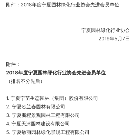
附件：2018年度宁夏园林绿化行业协会先进会员单位
宁夏园林绿化行业协会
2019年5月7日
附件：
2018年
度宁夏园林绿化行业
协会先进会员单位
（排名不分先后）
1. 宁夏宁苗生态园林（集团）股份有限公司
2. 宁夏贺兰春园林有限公司
3. 宁夏鹏程景观园林工程有限公司
4. 宁夏天沐园林建设有限公司
5. 宁夏敏丽园林绿化景观工程有限公司