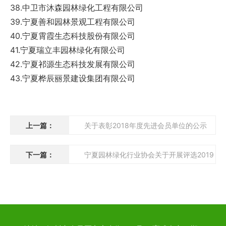
38.中卫市沐森园林绿化工程有限公司
39.宁夏善和园林景观工程有限公司
40.宁夏霄霞生态科技股份有限公司
41.宁夏瑞立丰园林绿化有限公司
42.宁夏祁源生态科技发展有限公司
43.宁夏桦辰丽景建设集团有限公司
上一篇：
关于表彰2018年度先进会员单位的公示
下一篇：
宁夏园林绿化行业协会关于开展评选2019
年度先进会员单位的通知