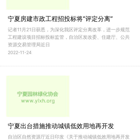
宁夏房建市政工程招投标将“评定分离”
记者11月21日获悉，为深化我区评定分离改革，进一步规范
工程建设项目招标投标监管，自治区发改委、住建厅、公共
资源交易管理局近日
2022-11-24
宁夏出台措施推动城镇低效用地再开发
自治区自然资源厅近日印发《关于推动城镇低效用地再开发