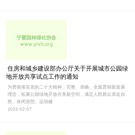
住房和城乡建设部办公厅关于开展城市公园绿
地开放共享试点工作的通知
为贯彻落实党的二十大精神，完整、准确、全面贯彻新发展
理念，拓展公园绿地开放共享新空间，满足人民群众亲近自
然、休闲游憩、运动健
2023-02-07