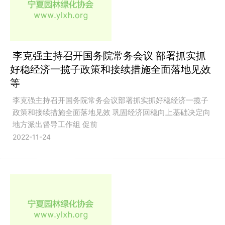
李克强主持召开国务院常务会议 部署抓实抓
好稳经济一揽子政策和接续措施全面落地见效
等
李克强主持召开国务院常务会议部署抓实抓好稳经济一揽子
政策和接续措施全面落地见效 巩固经济回稳向上基础决定向
地方派出督导工作组 促前
2022-11-24