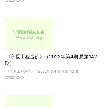
2022-12-07
《宁夏工程造价》（2022年第4期 总第142
期）
《宁夏工程造价》（2022年第4期 总第142期）
2022-12-07