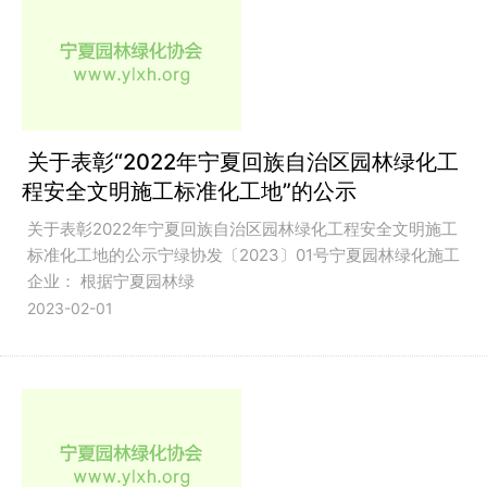
关于表彰“2022年宁夏回族自治区园林绿化工
程安全文明施工标准化工地”的公示
关于表彰2022年宁夏回族自治区园林绿化工程安全文明施工
标准化工地的公示宁绿协发〔2023〕01号宁夏园林绿化施工
企业： 根据宁夏园林绿
2023-02-01