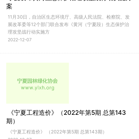
案
11月30日，自治区生态环境厅、高级人民法院、检察院、发
展改革委等12个部门联合发布《黄河（宁夏段）生态保护治
理攻坚战行动实施方
2022-12-07
《宁夏工程造价》（2022年第5期 总第143
期）
《宁夏工程造价》 （2022年第5期 总第143期）