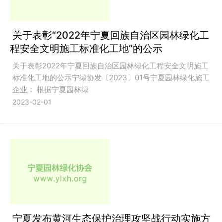
关于表彰“2022年宁夏回族自治区园林绿化工
程安全文明施工标准化工地”的公示
关于表彰2022年宁夏回族自治区园林绿化工程安全文明施工
标准化工地的公示宁绿协发〔2023〕01号宁夏园林绿化施工
企业： 根据宁夏园林绿
2023-02-01
宁夏发布黄河生态保护治理攻坚战行动实施方