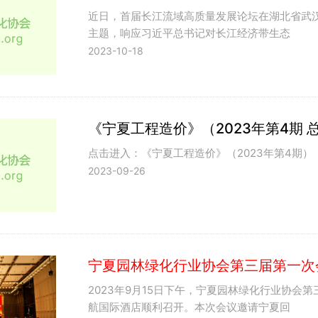
近日，首届长江流域高质量发展论坛在湖北省武
主题，响应习近平总书记对长江经济带生态
2023-10-18
《宁夏工程造价》（2023年第4期 总
点击进入：《宁夏工程造价》（2023年第4期）
2023-09-26
宁夏园林绿化行业协会第三届第一次
2023年9月15日下午，宁夏园林绿化行业协会
航国际酒店顺利召开。本次会议邀请宁夏回