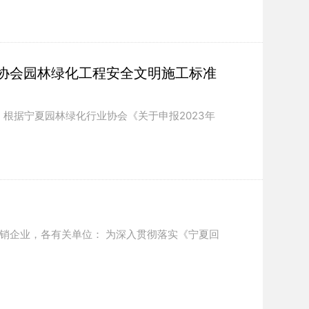
业协会园林绿化工程安全文明施工标准
： 根据宁夏园林绿化行业协会《关于申报2023年
经销企业，各有关单位： 为深入贯彻落实《宁夏回