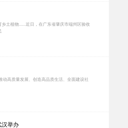
育乡土植物……近日，在广东省肇庆市端州区验收
民
是推动高质量发展、创造高品质生活、全面建设社
武汉举办