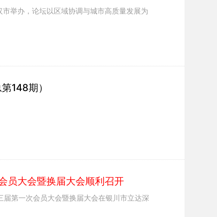
汉市举办，论坛以区域协调与城市高质量发展为
第148期）
会员大会暨换届大会顺利召开
第三届第一次会员大会暨换届大会在银川市立达深