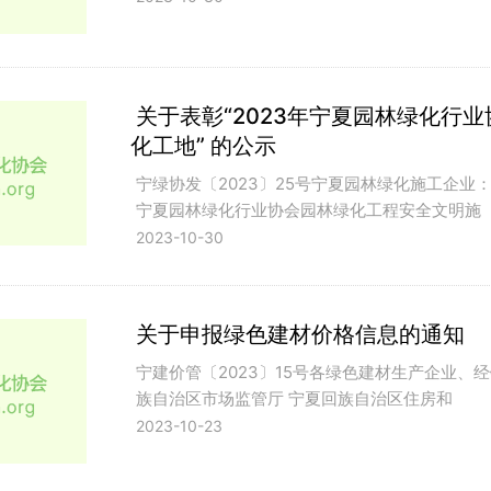
关于表彰“2023年宁夏园林绿化行
化工地” 的公示
宁绿协发〔2023〕25号宁夏园林绿化施工企业
宁夏园林绿化行业协会园林绿化工程安全文明施
2023-10-30
关于申报绿色建材价格信息的通知
宁建价管〔2023〕15号各绿色建材生产企业、
族自治区市场监管厅 宁夏回族自治区住房和
2023-10-23