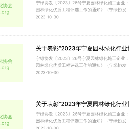
宁绿协发〔2023〕26号宁夏园林绿化施工企业
园林绿化优质工程评选工作的通知》（宁绿协发
2023-10-30
关于表彰“2023年宁夏园林绿化行
宁绿协发〔2023〕26号宁夏园林绿化施工企业
园林绿化优质工程评选工作的通知》（宁绿协发
2023-10-30
关于表彰“2023年宁夏园林绿化行
宁绿协发〔2023〕26号宁夏园林绿化施工企业
园林绿化优质工程评选工作的通知》（宁绿协发
2023-10-30