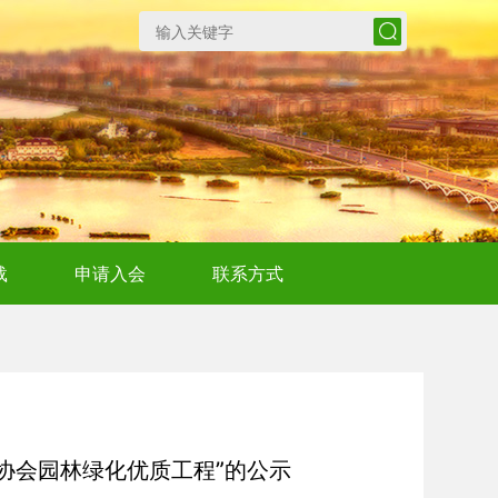
载
申请入会
联系方式
业协会园林绿化优质工程”的公示