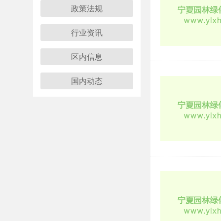
政策法规
行业资讯
区内信息
国内动态