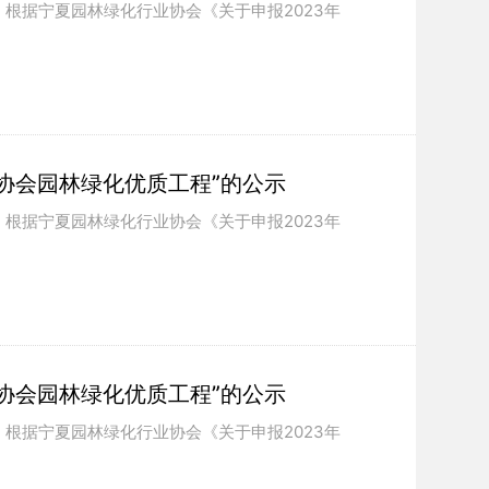
： 根据宁夏园林绿化行业协会《关于申报2023年
业协会园林绿化优质工程”的公示
： 根据宁夏园林绿化行业协会《关于申报2023年
业协会园林绿化优质工程”的公示
： 根据宁夏园林绿化行业协会《关于申报2023年